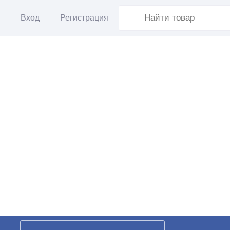
Вход
Регистрация