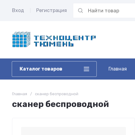
Вход
Регистрация
Каталог товаров
Главная
Главная
/
сканер беспроводной
сканер беспроводной