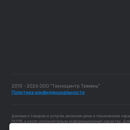
2013 - 2026 ООО "Техноцентр Тюмень"
Политика конфиденциальности
Данные о товарах и услугах, включая цены и технические ха
ГК РФ, а носят исключительно информационный характер. Дл